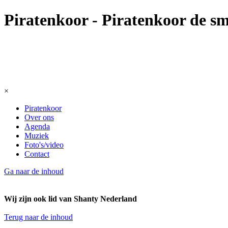
Piratenkoor - Piratenkoor de s
×
Piratenkoor
Over ons
Agenda
Muziek
Foto's/video
Contact
Ga naar de inhoud
Wij zijn ook lid van Shanty Nederland
Terug naar de inhoud